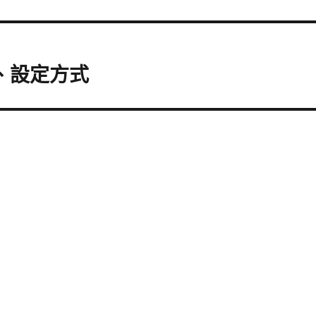
安裝、設定方式