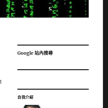
Google 站內搜尋
述
自我介紹