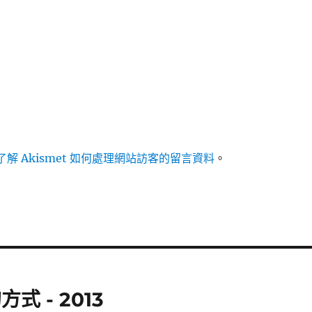
解 Akismet 如何處理網站訪客的留言資料
。
式 - 2013