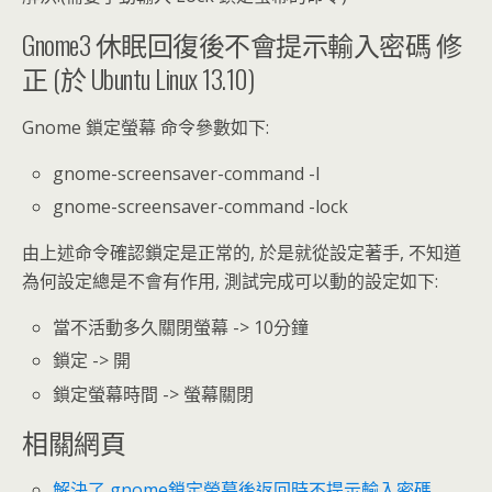
Gnome3 休眠回復後不會提示輸入密碼 修
正 (於 Ubuntu Linux 13.10)
Gnome 鎖定螢幕 命令參數如下:
gnome-screensaver-command -l
gnome-screensaver-command -lock
由上述命令確認鎖定是正常的, 於是就從設定著手, 不知道
為何設定總是不會有作用, 測試完成可以動的設定如下:
當不活動多久關閉螢幕 -> 10分鐘
鎖定 -> 開
鎖定螢幕時間 -> 螢幕關閉
相關網頁
解決了 gnome鎖定螢幕後返回時不提示輸入密碼