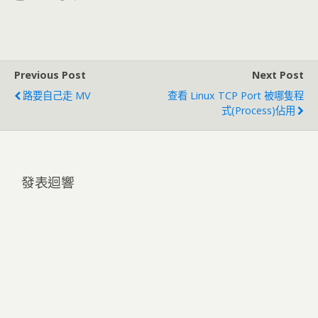
Previous Post
Next Post
路要自己走 MV
查看 Linux TCP Port 被哪隻程
式(Process)佔用
發表迴響