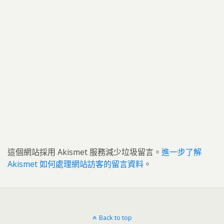
這個網站採用 Akismet 服務減少垃圾留言。
進一步了解
Akismet 如何處理網站訪客的留言資料
。
Back to top