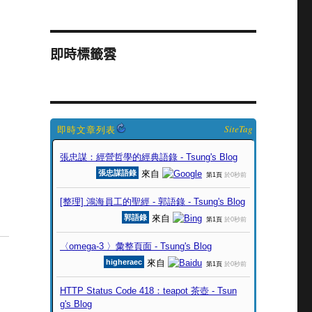
即時標籤雲
SiteTag