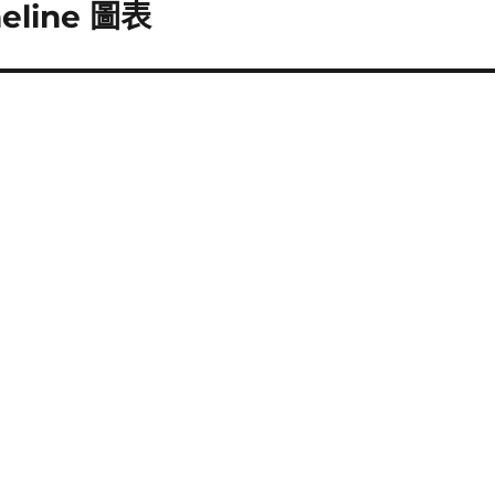
eline 圖表