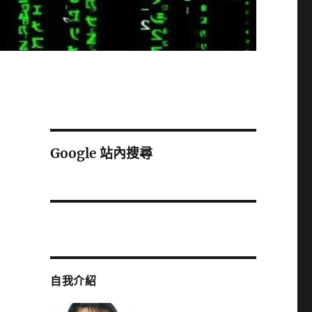
Google 站內搜尋
自我介紹