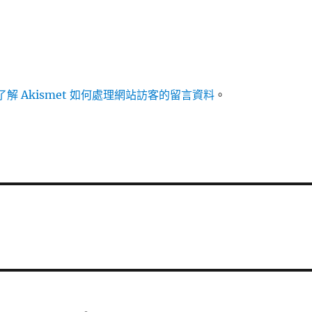
解 Akismet 如何處理網站訪客的留言資料
。