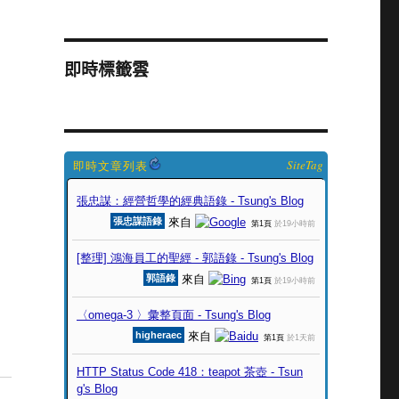
即時標籤雲
SiteTag