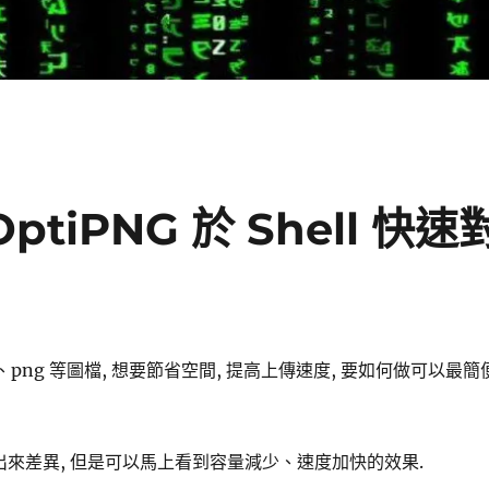
ptiPNG 於 Shell 快速
、png 等圖檔, 想要節省空間, 提高上傳速度, 要如何做可以最簡
出來差異, 但是可以馬上看到容量減少、速度加快的效果.