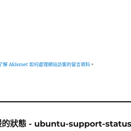
解 Akismet 如何處理網站訪客的留言資料
。
狀態 - ubuntu-support-statu