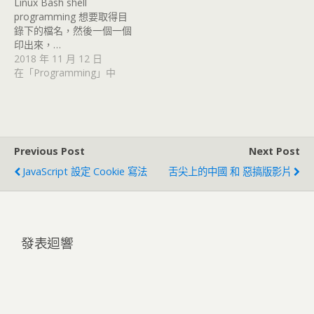
Linux Bash shell
programming 想要取得目
錄下的檔名，然後一個一個
印出來，…
2018 年 11 月 12 日
在「Programming」中
Previous Post
Next Post
JavaScript 設定 Cookie 寫法
舌尖上的中國 和 惡搞版影片
發表迴響