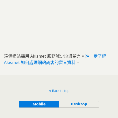
這個網站採用 Akismet 服務減少垃圾留言。
進一步了解
Akismet 如何處理網站訪客的留言資料
。
Back to top
Mobile
Desktop