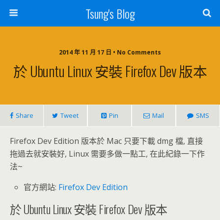
Tsung's Blog
2014 年 11 月 17 日 • No Comments
於 Ubuntu Linux 安裝 Firefox Dev 版本
Share
Tweet
Pin
Mail
SMS
Firefox Dev Edition 版本於 Mac 只要下載 dmg 檔, 直接
拖過去就安裝好, Linux 需要多做一點工, 在此紀錄一下作
法~
官方網站:
Firefox Dev Edition
於 Ubuntu Linux 安裝 Firefox Dev 版本