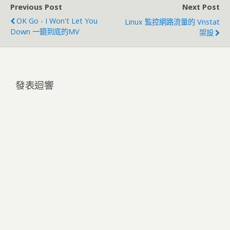
Previous Post
Next Post
OK Go - I Won't Let You
Linux 監控網路流量的 Vnstat
Down 一鏡到底的MV
架設
發表迴響