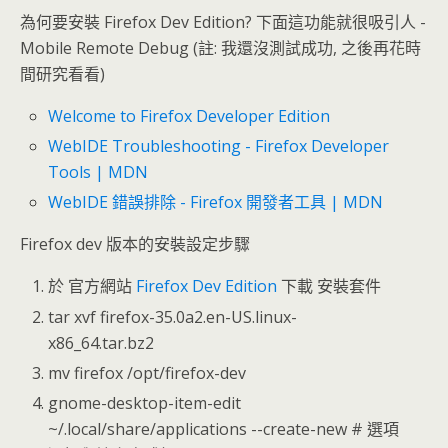
為何要安裝 Firefox Dev Edition? 下面這功能就很吸引人 -
Mobile Remote Debug (註: 我還沒測試成功, 之後再花時
間研究看看)
Welcome to Firefox Developer Edition
WebIDE Troubleshooting - Firefox Developer
Tools | MDN
WebIDE 錯誤排除 - Firefox 開發者工具 | MDN
Firefox dev 版本的安裝設定步驟
於 官方網站
Firefox Dev Edition
下載 安裝套件
tar xvf firefox-35.0a2.en-US.linux-
x86_64.tar.bz2
mv firefox /opt/firefox-dev
gnome-desktop-item-edit
~/.local/share/applications --create-new # 選項