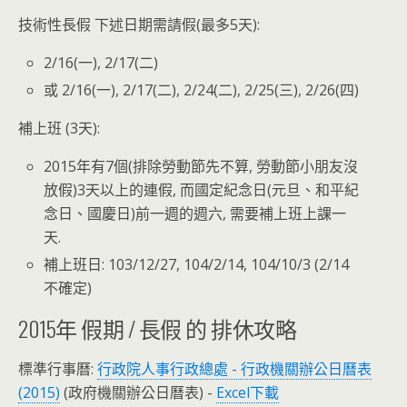
技術性長假 下述日期需請假(最多5天):
2/16(一), 2/17(二)
或 2/16(一), 2/17(二), 2/24(二), 2/25(三), 2/26(四)
補上班 (3天):
2015年有7個(排除勞動節先不算, 勞動節小朋友沒
放假)3天以上的連假, 而國定紀念日(元旦、和平紀
念日、國慶日)前一週的週六, 需要補上班上課一
天.
補上班日: 103/12/27, 104/2/14, 104/10/3 (2/14
不確定)
2015年 假期 / 長假 的 排休攻略
標準行事曆:
行政院人事行政總處 - 行政機關辦公日曆表
(2015)
(政府機關辦公日曆表) -
Excel下載