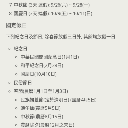
中秋節 (3天 連假): 9/26(六) ~ 9/28(一)
國慶日 (3天 連假): 10/9(五) ~ 10/11(日)
國定假日
下列紀念日及節日, 除春節放假三日外, 其餘均放假一日:
紀念日:
中華民國開國紀念日(1月1日)
和平紀念日(2月28日)
國慶日(10月10日)
民俗節日:
春節(農曆1月1日至1月3日)
民族掃墓節(定於清明日) (國曆4月5日)
端午節(農曆5月5日)
中秋節(農曆8月15日)
農曆除夕(農曆12月之末日)