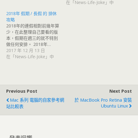
在「News-Life-Joke」中
2018年 假期 / 長假 的 排休
攻略
2018年的連假相對前幾年算
少，在此整理自己要看的版
本，假期在週三的就不特別
做任何安排。 2018年…
2017 年 12 月 13 日
在「News-Life-Joke」中
Previous Post
Next Post
Mac 系列 電腦的自家參考網
於 MacBook Pro Retina 安裝
Ubuntu Linux
站比較表
發表迴響