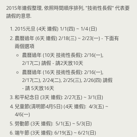
2015年連假整理, 依照時間順序排列, "技術性長假" 代表要
請假的意思.
2015元旦 (4天 連假) 1/1(四) ~ 1/4 (日)
農曆過年 (6天 連假) 2/18(三) ~ 2/23(一) - 下面有
兩個選項
農曆過年 (10天 技術性長假): 2/16(一),
2/17(二) 請假 - 請2天放10天
農曆過年 (16天 技術性長假): 2/16(一),
2/17(二), 2/24(二), 2/25(三), 2/26(四) 請假
- 請 5天放16天
和平紀念日 (3天 連假): 2/27(五) ~ 3/1(日)
兒童節(清明節4月5日) (4天 連假): 4/3(五) ~
4/6(一)
勞動節 (3天 連假): 5/1(五) ~ 5/3(日)
端午節 (3天 連假): 6/19(五) ~ 6/21(日)