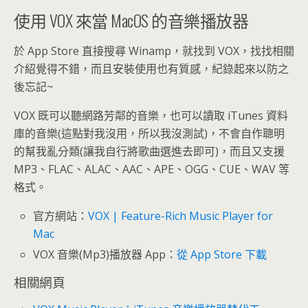
使用 VOX 來當 MacOS 的音樂播放器
於 App Store 直接搜尋 Winamp，就找到 VOX，找找相關
介紹覺得不錯，而且安裝使用也有質感，紀錄起來以防之
後忘記~
VOX 既可以聽網路芳鄰的音樂，也可以讀取 iTunes 資料
庫的音樂(這點對我沒用，所以我沒測試)，不會自作聰明
的幫我亂分類(讓我自行將歌曲選進去即可)，而且又支援
MP3、FLAC、ALAC、AAC、APE、OGG、CUE、WAV 等
格式。
官方網站：
VOX | Feature-Rich Music Player for
Mac
VOX 音樂(Mp3)播放器 App：
從 App Store 下載
相關網頁