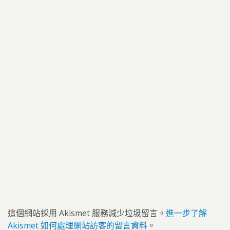
這個網站採用 Akismet 服務減少垃圾留言。
進一步了解
Akismet 如何處理網站訪客的留言資料
。