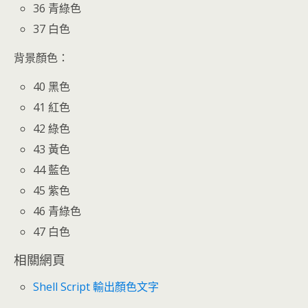
36 青綠色
37 白色
背景顏色：
40 黑色
41 紅色
42 綠色
43 黃色
44 藍色
45 紫色
46 青綠色
47 白色
相關網頁
Shell Script 輸出顏色文字