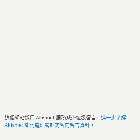
這個網站採用 Akismet 服務減少垃圾留言。
進一步了解
Akismet 如何處理網站訪客的留言資料
。