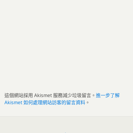
這個網站採用 Akismet 服務減少垃圾留言。
進一步了解
Akismet 如何處理網站訪客的留言資料
。