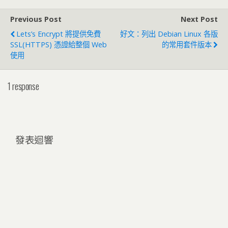
Previous Post
Next Post
Lets’s Encrypt 將提供免費
好文：列出 Debian Linux 各版
SSL(HTTPS) 憑證給整個 Web
的常用套件版本
使用
1 response
發表迴響