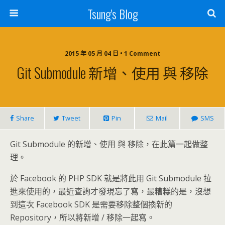
Tsung's Blog
2015 年 05 月 04 日 • 1 Comment
Git Submodule 新增、使用 與 移除
Share
Tweet
Pin
Mail
SMS
Git Submodule 的新增、使用 與 移除，在此篇一起做整
理。
於 Facebook 的 PHP SDK 就是將此用 Git Submodule 拉
進來使用的，最近查詢才發現忘了寫，最糟糕的是，沒想
到這次 Facebook SDK 是需要移除整個換新的
Repository，所以將新增 / 移除一起寫。