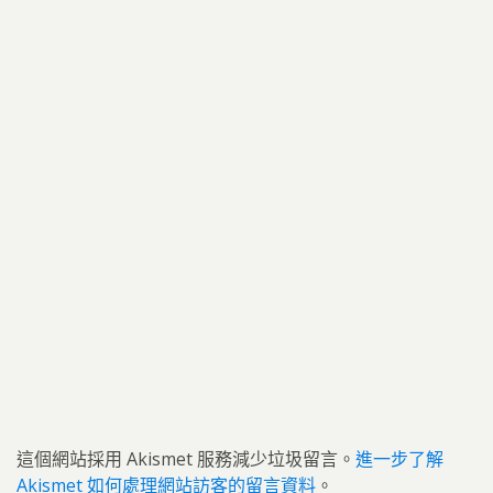
這個網站採用 Akismet 服務減少垃圾留言。
進一步了解
Akismet 如何處理網站訪客的留言資料
。