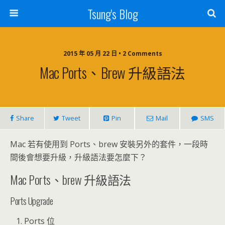
Tsung's Blog
2015 年 05 月 22 日 • 2 Comments
Mac Ports、brew 升級語法
Share
Tweet
Pin
Mail
SMS
Mac 若有使用到 Ports、brew 安裝另外的套件，一段時
間後會想要升級，升級語法要怎麼下？
Mac Ports、brew 升級語法
Ports Upgrade
Ports 位