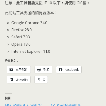
注意：此工具若要支援 IE 10 以下，請使用 Gif 檔。
此網站工具支援的瀏覽器版本：
Google Chrome 34.0
Firefox 28.0
Safari 7.03
Opera 18.0
Internet Explorer 11.0
分享此文：
電子郵件
列印
Facebook
LinkedIn
X
相關
AJAX 常用圖片 和 Web 2.0
1x1 Pixel 的圖片服務