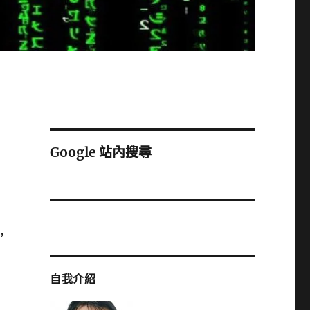
Google 站內搜尋
，
自我介紹