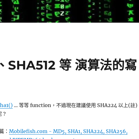
6、SHA512 等 演算法的寫
sha1()
... 等等 function，不過現在建議使用 SHA224 以上(註)
呢？
篇：
Mobilefish.com - MD5, SHA1, SHA224, SHA256,