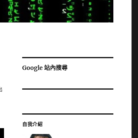
Google 站內搜尋
出
自我介紹