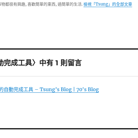
物都很有興趣, 喜歡簡單的東西, 過簡單的生活.
檢視「Tsung」的全部文章
的自動完成工具〉中有 1 則留言
的自動完成工具 – Tsung’s Blog | 70's Blog