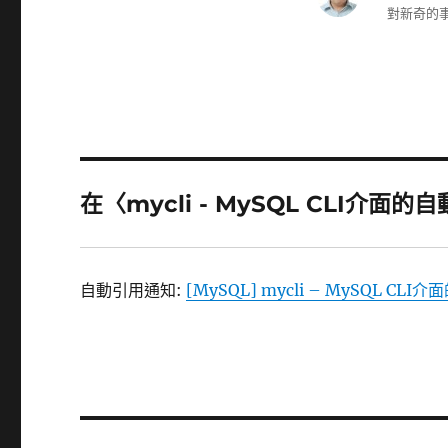
對新奇的事
在〈mycli - MySQL CLI介面
自動引用通知:
[MySQL] mycli – MySQL CLI介面