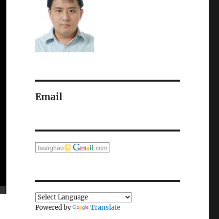
Email
Powered by
Translate