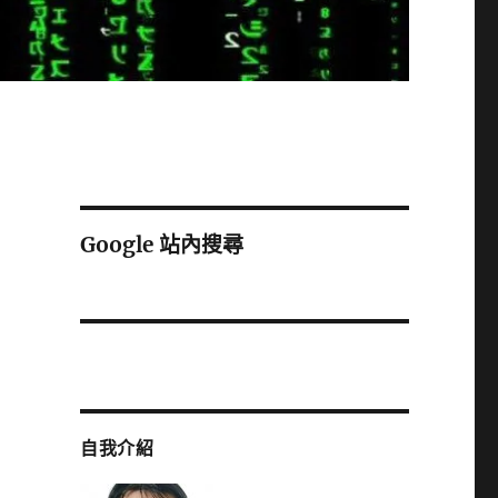
Google 站內搜尋
自我介紹