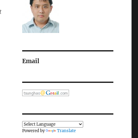
t
Email
Powered by
Translate