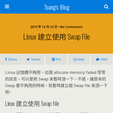
Tsung's Blog
2015 年 12 月 23 日 • No Comments
Linux 建立使用 Swap File
Share
Tweet
Pin
Mail
SMS
Linux 記憶體不夠用，出現 allocate memory failed 等等
的訊息，可以使用 Swap 來暫時頂一下，不過，連原本的
Swap 都不夠用的時候，就暫時建立個 Swap file 來頂一下
吧~
Linux 建立使用 Swap file