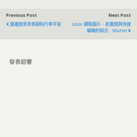
Previous Post
Next Post
臺鐵放乖乖來期盼行車平安
Linux 擷取圖片、抓畫面與快速
編輯的程式 - Shutter
發表迴響