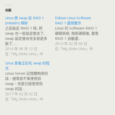
相關
Linux 將 swap 從 RAID 1
Debian Linux Software
(mdadm) 移除
RAID 1 還原實作
之前設定 RAID 1 時, 把
Linux 的 Software RAID 1
swap 也一起設定進去了,
硬碟掛掉, 換新硬碟後, 要靠
swap 設定進去完全就是多
RAID 1 自動還…
餘了, …
2014 年 02 月 06 日
2014 年 08 月 12 日
在「My_Note-Unix」中
在「My_Note-Unix」中
Linux 查看正在吃 swap 的程
式
Linux Server 記憶體夠用的
話，通常就不會使用到
swap，但是已經使用到
swap 的話…
2017 年 02 月 02 日
在「My_Note-Unix」中