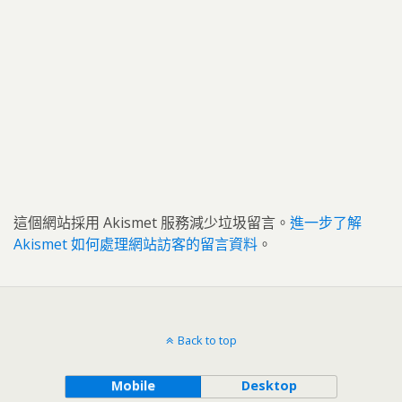
這個網站採用 Akismet 服務減少垃圾留言。
進一步了解
Akismet 如何處理網站訪客的留言資料
。
Back to top
Mobile
Desktop