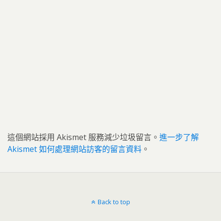
這個網站採用 Akismet 服務減少垃圾留言。
進一步了解
Akismet 如何處理網站訪客的留言資料
。
Back to top