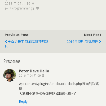
2018 年 07 月 16 日
在「Programming」中
Previous Post
Next Post
王貞治先生 挑戰者精神的影
2016年假期 排休攻略
片
2 responses
Peter Dave Hello
2016 年 01 月 09 日
wp-content/plugins/un-double-dash.php裡面的程式
碼，
大於和小於符號好像被吃掉轉成<和>了
Reply