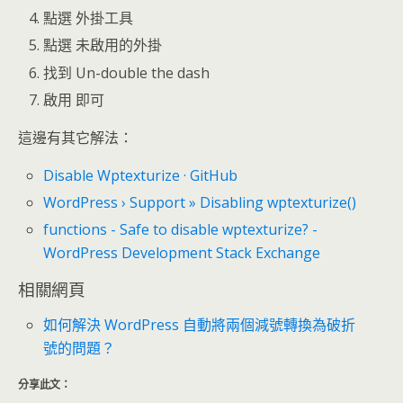
點選 外掛工具
點選 未啟用的外掛
找到 Un-double the dash
啟用 即可
這邊有其它解法：
Disable Wptexturize · GitHub
WordPress › Support » Disabling wptexturize()
functions - Safe to disable wptexturize? -
WordPress Development Stack Exchange
相關網頁
如何解決 WordPress 自動將兩個減號轉換為破折
號的問題？
分享此文：