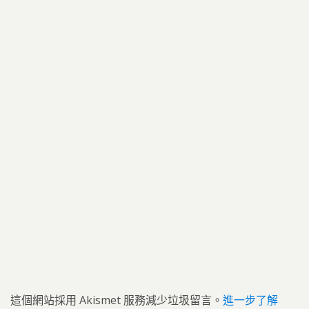
這個網站採用 Akismet 服務減少垃圾留言。
進一步了解