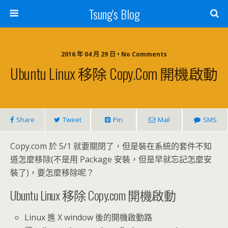
Tsung's Blog
2016 年 04 月 29 日 • No Comments
Ubuntu Linux 移除 Copy.com 開機啟動
Share
Tweet
Pin
Mail
SMS
Copy.com 於 5/1 就要關閉了，但是裝在系統的套件不知
道怎麼移除(不是用 Package 安裝，但是早就忘記怎麼安
裝了)，要怎麼移除呢？
Ubuntu Linux 移除 Copy.com 開機啟動
Linux 進 X window 後的開機啟動路