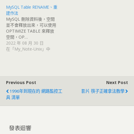
MySQL Table RENAME、重
建作法
MySQL 刪除資料後，空間
並不會釋放出來，可以使用
OPTIMIZE TABLE 來釋放
空間，OP…
2022 年 08 月 30 日
在「My_Note-Unix」中
Previous Post
Next Post
1996年到現在的 網路監控工
影片 筷子正確拿法教學
具 清單
發表迴響