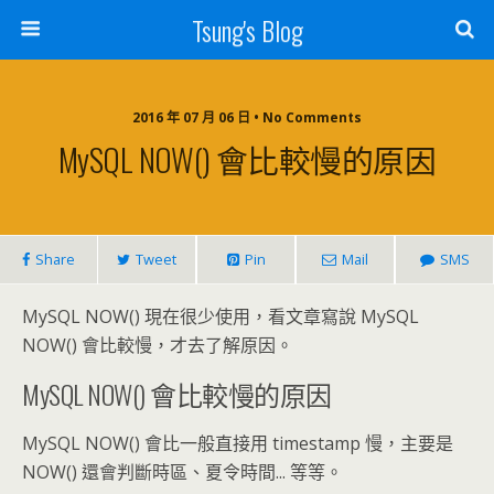
Tsung's Blog
2016 年 07 月 06 日 • No Comments
MySQL NOW() 會比較慢的原因
Share
Tweet
Pin
Mail
SMS
MySQL NOW() 現在很少使用，看文章寫說 MySQL
NOW() 會比較慢，才去了解原因。
MySQL NOW() 會比較慢的原因
MySQL NOW() 會比一般直接用 timestamp 慢，主要是
NOW() 還會判斷時區、夏令時間... 等等。