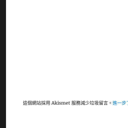
這個網站採用 Akismet 服務減少垃圾留言。
進一步了