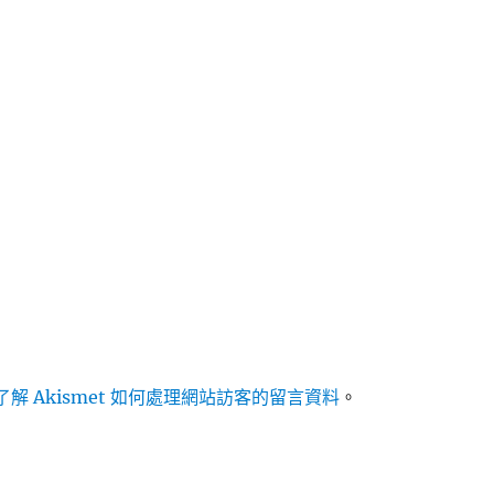
解 Akismet 如何處理網站訪客的留言資料
。