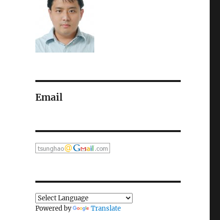
Email
Powered by
Translate