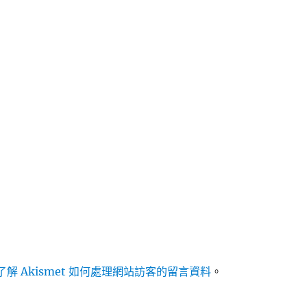
解 Akismet 如何處理網站訪客的留言資料
。