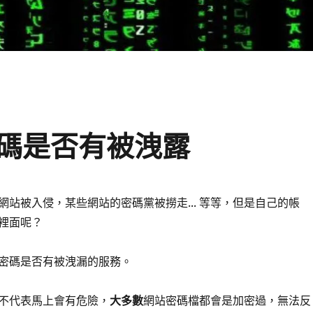
碼是否有被洩露
網站被入侵，某些網站的密碼黨被撈走... 等等，但是自己的帳
裡面呢？
密碼是否有被洩漏的服務。
不代表馬上會有危險，
大多數
網站密碼檔都會是加密過，無法反