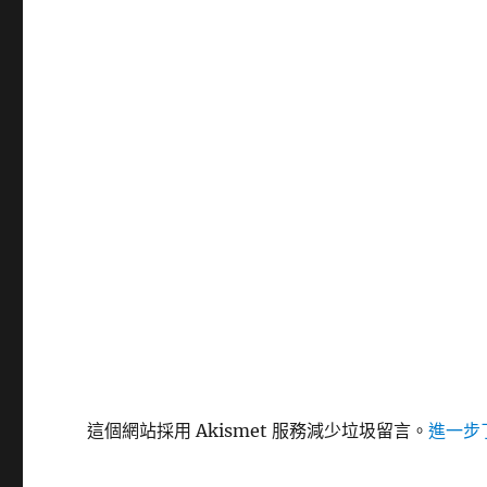
這個網站採用 Akismet 服務減少垃圾留言。
進一步了