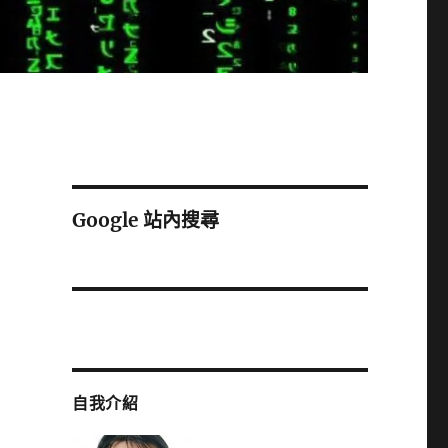
Google 站內搜尋
自我介紹