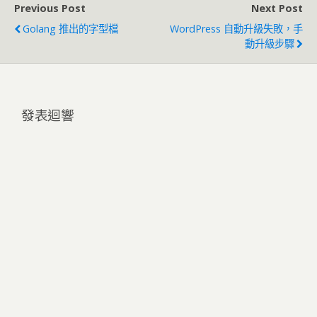
Previous Post
Next Post
Golang 推出的字型檔
WordPress 自動升級失敗，手
動升級步驟
發表迴響