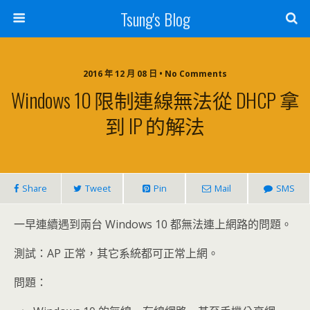
Tsung's Blog
2016 年 12 月 08 日 • No Comments
Windows 10 限制連線無法從 DHCP 拿
到 IP 的解法
Share
Tweet
Pin
Mail
SMS
一早連續遇到兩台 Windows 10 都無法連上網路的問題。
測試：AP 正常，其它系統都可正常上網。
問題：