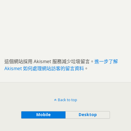
這個網站採用 Akismet 服務減少垃圾留言。
進一步了解
Akismet 如何處理網站訪客的留言資料
。
Back to top
Mobile
Desktop