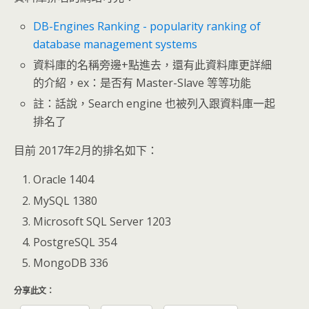
DB-Engines Ranking - popularity ranking of
database management systems
資料庫的名稱旁邊+點進去，還有此資料庫更詳細
的介紹，ex：是否有 Master-Slave 等等功能
註：話說，Search engine 也被列入跟資料庫一起
排名了
目前 2017年2月的排名如下：
Oracle 1404
MySQL 1380
Microsoft SQL Server 1203
PostgreSQL 354
MongoDB 336
分享此文：