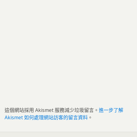
這個網站採用 Akismet 服務減少垃圾留言。
進一步了解
Akismet 如何處理網站訪客的留言資料
。