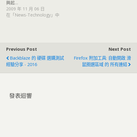
興起…
2009 年 11 月 06 日
在「News-Technology」中
Previous Post
Next Post
Backblaze 的 硬碟 選購測試
Firefox 附加工具: 自動開啟 滑
經驗分享 - 2016
鼠圈選區域 的 所有連結
發表迴響