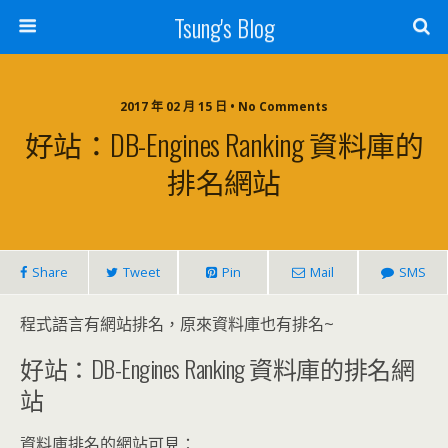
Tsung's Blog
2017 年 02 月 15 日 • No Comments
好站：DB-Engines Ranking 資料庫的
排名網站
Share
Tweet
Pin
Mail
SMS
程式語言有網站排名，原來資料庫也有排名~
好站：DB-Engines Ranking 資料庫的排名網
站
資料庫排名的網站可見：