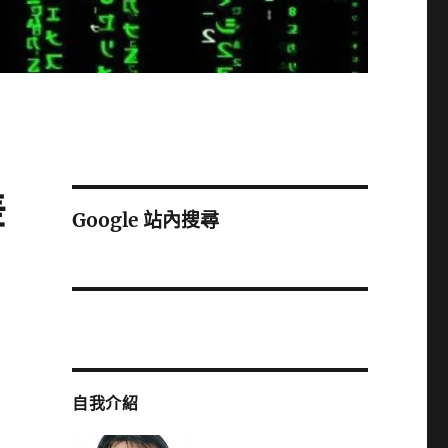
差
Google 站內搜尋
自我介紹