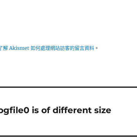
解 Akismet 如何處理網站訪客的留言資料
。
ile0 is of different size