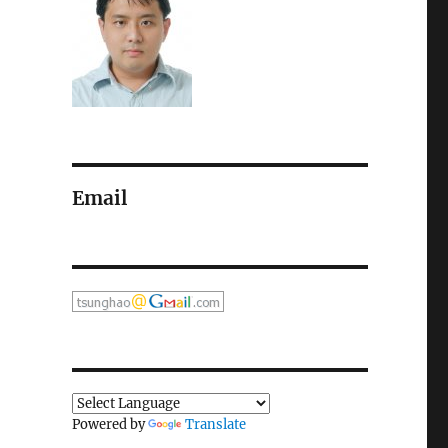
Email
Powered by
Translate