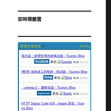
即時標籤雲
SiteTag