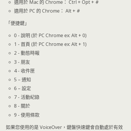
適用於 Mac 的 Chrome： Ctrl + Opt + #
適用於 PC 的 Chrome： Alt + #
「便捷鍵」
0 - 說明 (於 PC Chrome ex: Alt + 0)
1 - 首頁 (於 PC Chrome ex: Alt + 1)
2 - 動態時報
3 - 朋友
4 - 收件匣
5 – 通知
6 – 設定
7 - 活動紀錄
8 - 關於
9 - 使用條款
如果您使用的是 VoiceOver，鍵盤快速鍵會自動處於有效