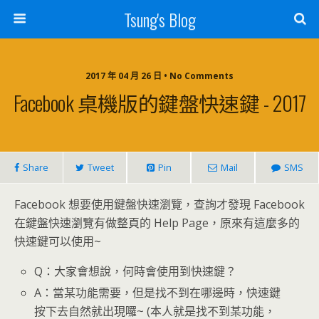
Tsung's Blog
2017 年 04 月 26 日 • No Comments
Facebook 桌機版的鍵盤快速鍵 - 2017
Share
Tweet
Pin
Mail
SMS
Facebook 想要使用鍵盤快速瀏覽，查詢才發現 Facebook
在鍵盤快速瀏覽有做整頁的 Help Page，原來有這麼多的
快速鍵可以使用~
Q：大家會想說，何時會使用到快速鍵？
A：當某功能需要，但是找不到在哪邊時，快速鍵
按下去自然就出現囉~ (本人就是找不到某功能，