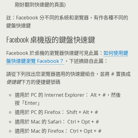
剛好翻到快速鍵的頁面)
註：Facebook 分不同的系統和瀏覽器，有作各種不同的
鍵盤快速鍵
Facebook 桌機版的鍵盤快速鍵
Facebook 於桌機的瀏覽器快速鍵可見此篇：
如何使用鍵
盤快速鍵瀏覽 Facebook？
，下述摘錄自此篇：
請從下列找出您瀏覽器適用的快速鍵組合，並將 # 置換成
便捷鍵
下方的便捷鍵號碼
適用於 PC 的 Internet Explorer： Alt + #，然後
按「Enter」
適用於 PC 的 Firefox： Shift + Alt + #
適用於 Mac 的 Safari： Ctrl + Opt + #
適用於 Mac 的 Firefox： Ctrl + Opt + #