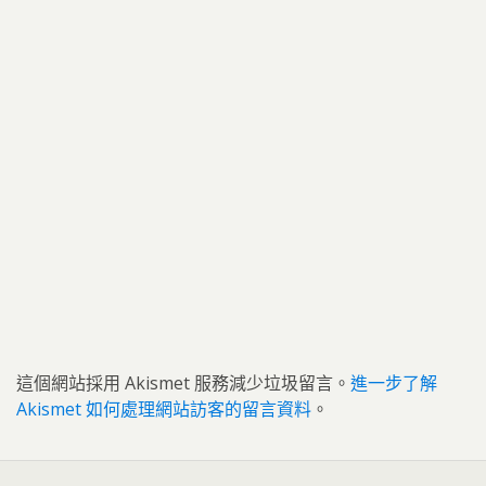
這個網站採用 Akismet 服務減少垃圾留言。
進一步了解
Akismet 如何處理網站訪客的留言資料
。