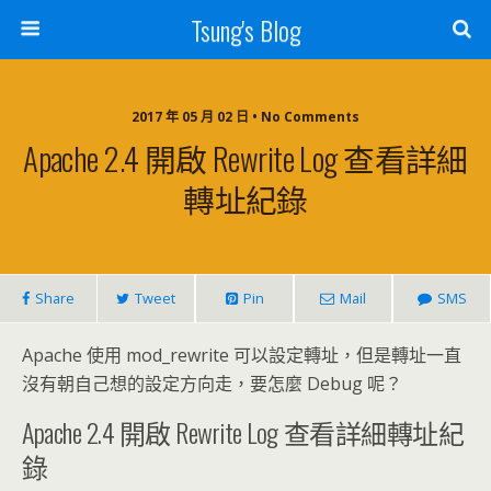
Tsung's Blog
2017 年 05 月 02 日 • No Comments
Apache 2.4 開啟 Rewrite Log 查看詳細
轉址紀錄
Share
Tweet
Pin
Mail
SMS
Apache 使用 mod_rewrite 可以設定轉址，但是轉址一直
沒有朝自己想的設定方向走，要怎麼 Debug 呢？
Apache 2.4 開啟 Rewrite Log 查看詳細轉址紀
錄