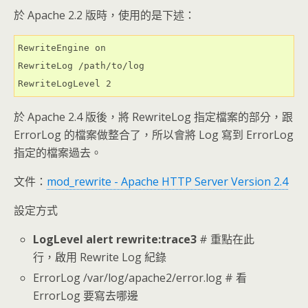
於 Apache 2.2 版時，使用的是下述：
RewriteEngine on

RewriteLog /path/to/log

RewriteLogLevel 2
於 Apache 2.4 版後，將 RewriteLog 指定檔案的部分，跟
ErrorLog 的檔案做整合了，所以會將 Log 寫到 ErrorLog
指定的檔案過去。
文件：
mod_rewrite - Apache HTTP Server Version 2.4
設定方式
LogLevel alert rewrite:trace3
# 重點在此
行，啟用 Rewrite Log 紀錄
ErrorLog /var/log/apache2/error.log # 看
ErrorLog 要寫去哪邊