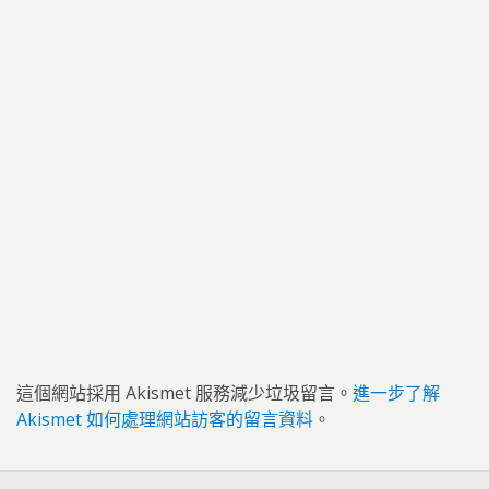
這個網站採用 Akismet 服務減少垃圾留言。
進一步了解
Akismet 如何處理網站訪客的留言資料
。