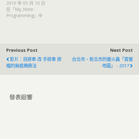
2010 年 05 月 10 日
在「My_Note-
Programming」中
Previous Post
Next Post
影片：自排車 改 手排車 排
台北市、新北市的螢火蟲「賞螢
檔的無痕掩飾法
地圖」 - 2017
發表迴響