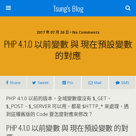
Tsung's Blog
2017 年 07 月 26 日 • No Comments
PHP 4.1.0 以前變數 與 現在預設變數
的對應
Share
Tweet
Pin
Mail
SMS
PHP 4.1.0 以前的版本，全域變數還沒有 $_GET、
$_POST、$_SERVER 可以用，都是 $HTTP_* 來處理，遇
到這種舊版的 Code 要怎麼對應來修改？
PHP 4.1.0 以前變數 與 現在預設變數 的對