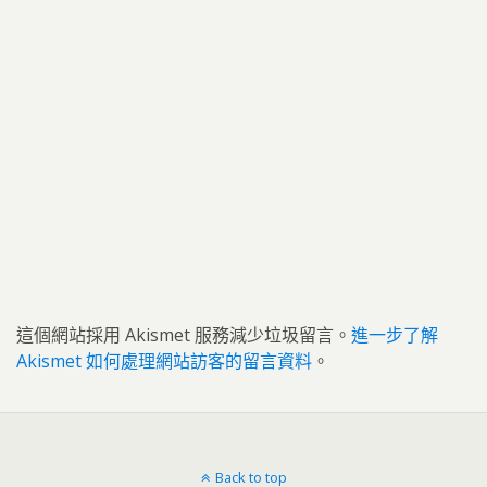
這個網站採用 Akismet 服務減少垃圾留言。
進一步了解
Akismet 如何處理網站訪客的留言資料
。
Back to top