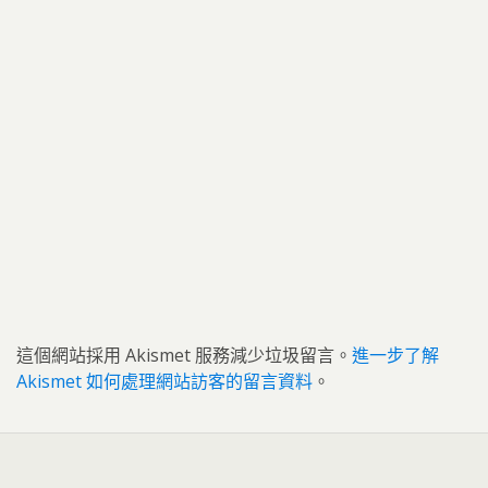
這個網站採用 Akismet 服務減少垃圾留言。
進一步了解
Akismet 如何處理網站訪客的留言資料
。