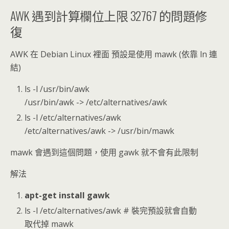
AWK 遇到計算欄位上限 32767 的問題修
復
AWK 在 Debian Linux 裡面 預設是使用 mawk (依靠 ln 連
結)
ls -l /usr/bin/awk
/usr/bin/awk -> /etc/alternatives/awk
ls -l /etc/alternatives/awk
/etc/alternatives/awk -> /usr/bin/mawk
mawk 會遇到這個問題，使用 gawk 就不會有此限制
解法
apt-get install gawk
ls -l /etc/alternatives/awk # 裝完預設就會自動
取代掉 mawk