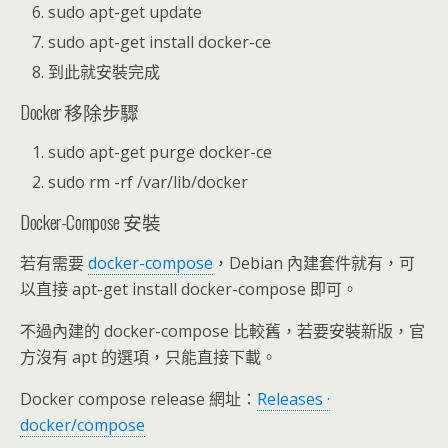
sudo apt-get update
sudo apt-get install docker-ce
到此就安裝完成
Docker 移除步驟
sudo apt-get purge docker-ce
sudo rm -rf /var/lib/docker
Docker-Compose 安裝
若有需要
docker-compose
，Debian 內建套件就有，可
以直接 apt-get install docker-compose 即可。
不過內建的 docker-compose 比較舊，若要安裝新版，官
方沒有 apt 的選項，只能直接下載。
Docker compose release 網址：
Releases ·
docker/compose