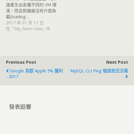
速產生出各種不同的 VM 環
境，而且對機器沒有什麼負
載(loading…
2017 年 01 月 11 日
在「My_Note-Unix」中
Previous Post
Next Post
Google 貢獻 Apple 5% 獲利
MySQL CLI Ping 驗證是否活著
- 2017
發表迴響