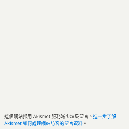
這個網站採用 Akismet 服務減少垃圾留言。
進一步了解
Akismet 如何處理網站訪客的留言資料
。