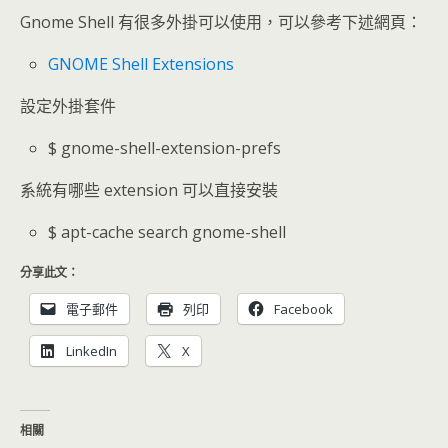
Gnome Shell 有很多外掛可以使用，可以參考下述網頁：
GNOME Shell Extensions
設定外掛套件
$ gnome-shell-extension-prefs
系統有哪些 extension 可以直接安裝
$ apt-cache search gnome-shell
分享此文：
電子郵件
列印
Facebook
LinkedIn
X
相關