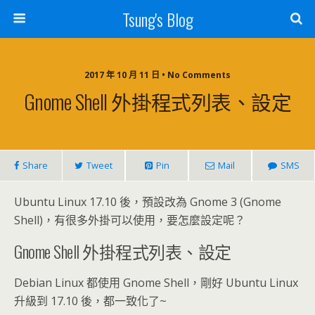
Tsung's Blog
2017 年 10 月 11 日 • No Comments
Gnome Shell 外掛程式列表、設定
Share
Tweet
Pin
Mail
SMS
Ubuntu Linux 17.10 後，預設改為 Gnome 3 (Gnome
Shell)，有很多外掛可以使用，要怎麼設定呢？
Gnome Shell 外掛程式列表、設定
Debian Linux 都使用 Gnome Shell，剛好 Ubuntu Linux
升級到 17.10 後，都一致化了~