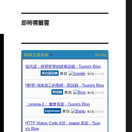
即時標籤雲
SiteTag