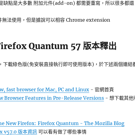
但是缺點是大多數 附加元件(add-on) 都需要重寫，所以很多都還
法使用，但是據說可以相容 Chrome extension
 Firefox Quantum 57 版本釋出
的功能，下載綠色版(免安裝直接執行即可使用版本)，於下述兩個連結
w, fast browser for Mac, PC and Linux
- 官網首頁
ew Browser Features in Pre-Release Versions
- 想下載其他
he New Firefox: Firefox Quantum - The Mozilla Blog
fox v57.0 版本資訊
可以看有做了哪些事情