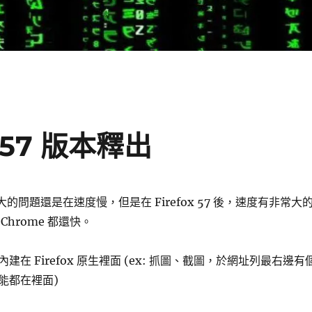
m 57 版本釋出
的問題還是在速度慢，但是在 Firefox 57 後，速度有非常大
Chrome 都還快。
在 Firefox 原生裡面 (ex: 抓圖、截圖，於網址列最右邊有
功能都在裡面)