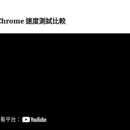
vs Chrome 速度測試比較