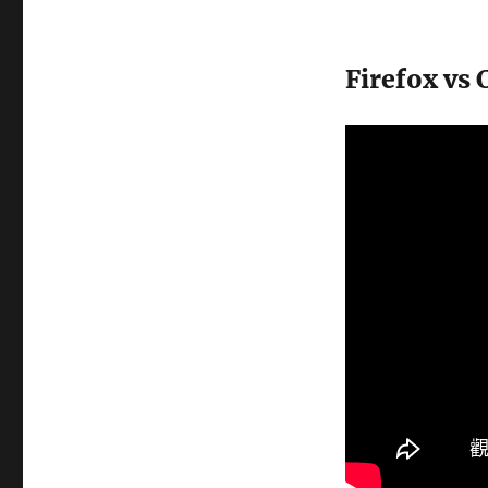
Firefox 