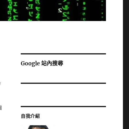
Google 站內搜尋
的
個
自我介紹