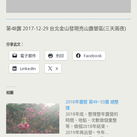
第48露 2017-12-29 台北金山發現亮山露營區(三天兩夜)
分享此文：
電子郵件
列印
Facebook
LinkedIn
X
相關
2018年露營 第49~53露 總整
理
2018年底，整理整年露營的
時間、地點、次數做個彙整
等，做個2018年結束，
2019年再出發~ 今年…