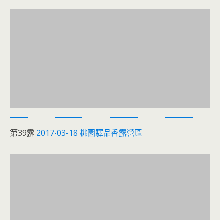
第39露
2017-03-18 桃園驛品香露營區