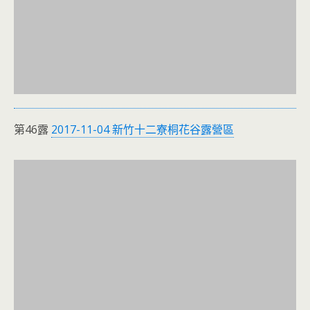
第46露
2017-11-04 新竹十二寮桐花谷露營區