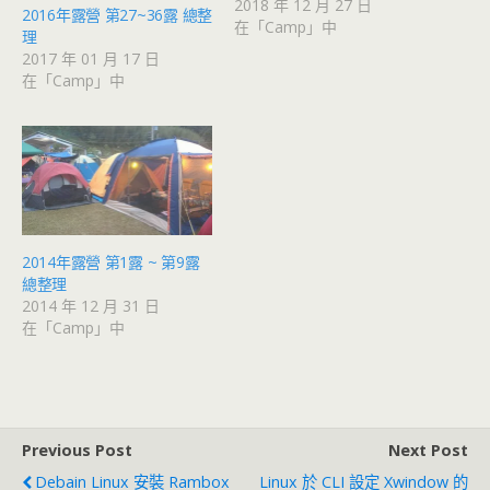
2018 年 12 月 27 日
2016年露營 第27~36露 總整
在「Camp」中
理
2017 年 01 月 17 日
在「Camp」中
2014年露營 第1露 ~ 第9露
總整理
2014 年 12 月 31 日
在「Camp」中
Previous Post
Next Post
Debain Linux 安裝 Rambox
Linux 於 CLI 設定 Xwindow 的