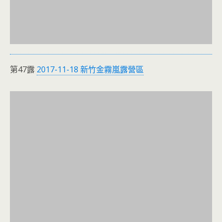
第47露
2017-11-18 新竹金霧嵐露營區