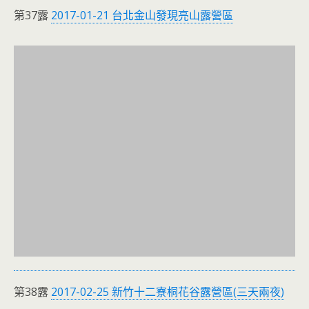
第37露
2017-01-21 台北金山發現亮山露營區
第38露
2017-02-25 新竹十二寮桐花谷露營區(三天兩夜)