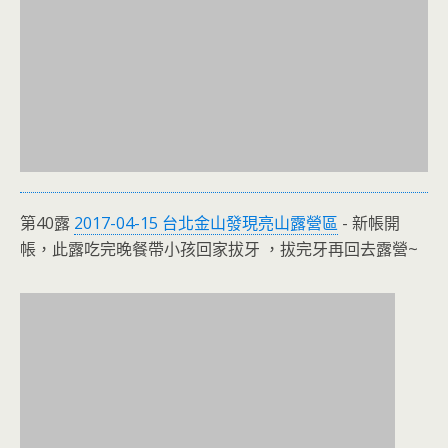
第40露
2017-04-15 台北金山發現亮山露營區
- 新帳開
帳，此露吃完晚餐帶小孩回家拔牙 ，拔完牙再回去露營~