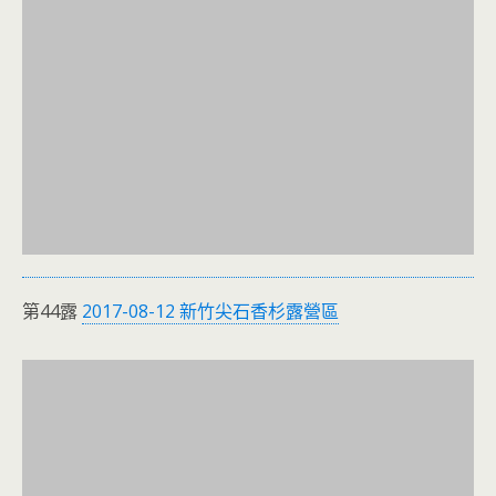
第44露
2017-08-12 新竹尖石香杉露營區