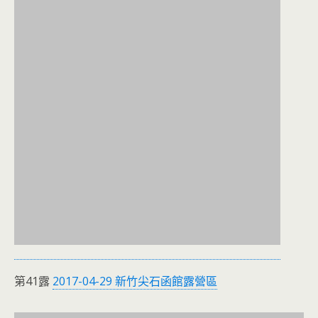
第41露
2017-04-29 新竹尖石函館露營區