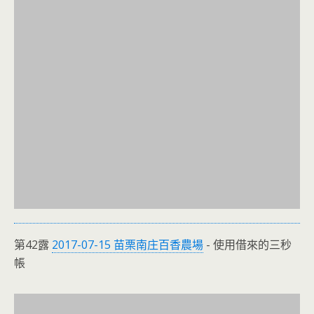
第42露
2017-07-15 苗栗南庄百香農場
- 使用借來的三秒
帳