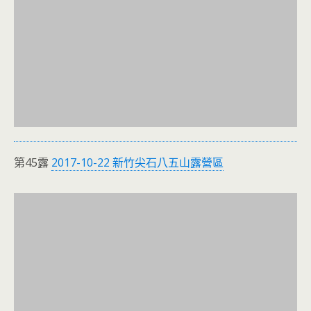
第45露
2017-10-22 新竹尖石八五山露營區