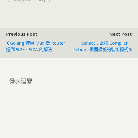
Previous Post
Next Post
Golang 使用 Mux 做 Router
Genact：電腦 Compiler、
遇到 %2F、%0A 的解法
Debug.. 畫面模擬的裝忙程式
發表迴響