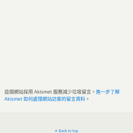
這個網站採用 Akismet 服務減少垃圾留言。
進一步了解
Akismet 如何處理網站訪客的留言資料
。
Back to top