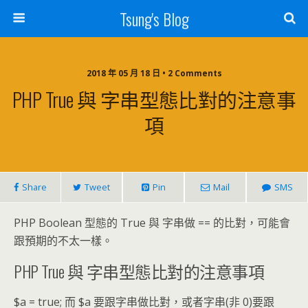
Tsung's Blog
2018 年 05 月 18 日 • 2 Comments
PHP True 與 字串型態比對的注意事
項
Share
Tweet
Pin
Mail
SMS
PHP Boolean 型態的 True 與 字串做 == 的比對，可能會
跟預期的不太一樣。
PHP True 與 字串型態比對的注意事項
$a = true; 而 $a 要跟字串做比對，或者字串(非 0)要跟