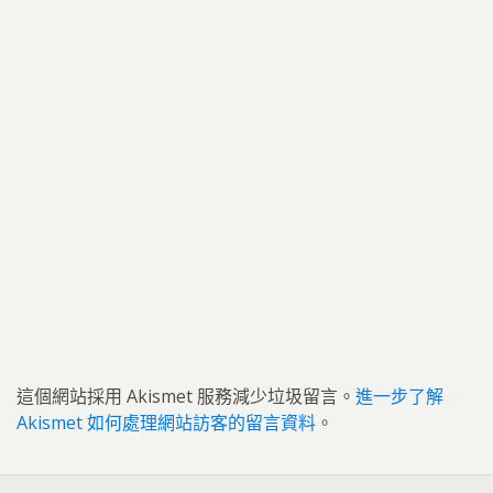
這個網站採用 Akismet 服務減少垃圾留言。
進一步了解
Akismet 如何處理網站訪客的留言資料
。