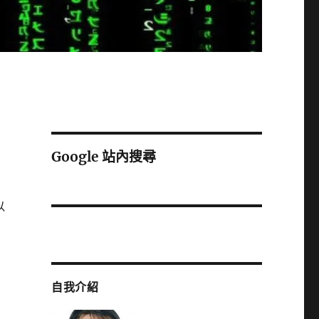
Google 站內搜尋
以
自我介紹