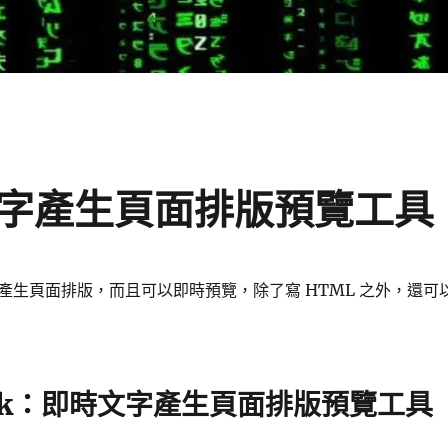
時文字產生頁面排版預覽工具
產生頁面排版，而且可以即時預覽，除了寫 HTML 之外，還可
ock：即時文字產生頁面排版預覽工具