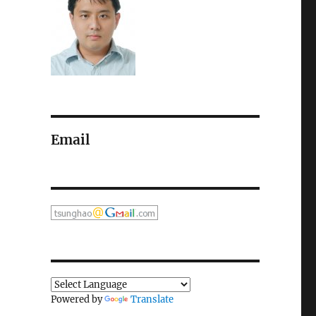
Email
Powered by
Translate