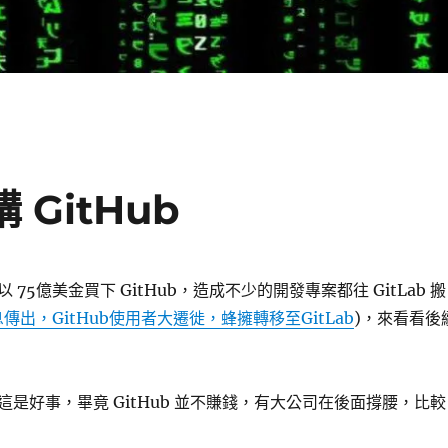
 GitHub
4 以 75億美金買下 GitHub，造成不少的開發專案都往 GitLab 搬
傳出，GitHub使用者大遷徙，蜂擁轉移至GitLab
)，來看看後
是好事，畢竟 GitHub 並不賺錢，有大公司在後面撐腰，比較