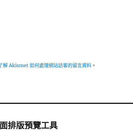
解 Akismet 如何處理網站訪客的留言資料
。
頁面排版預覽工具