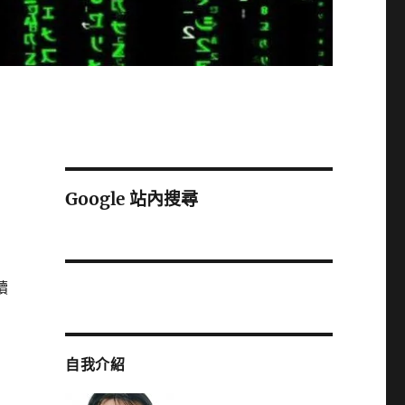
Google 站內搜尋
續
自我介紹