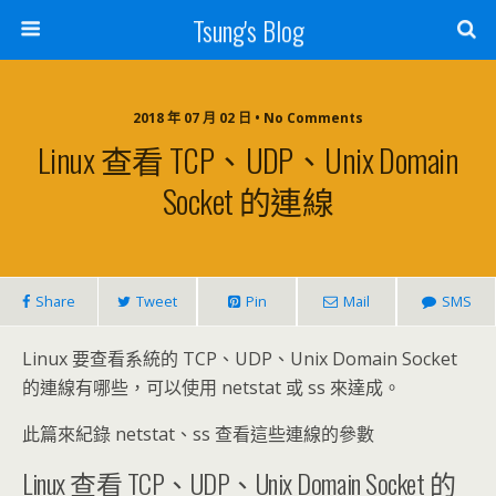
Tsung's Blog
2018 年 07 月 02 日 • No Comments
Linux 查看 TCP、UDP、Unix Domain
Socket 的連線
Share
Tweet
Pin
Mail
SMS
Linux 要查看系統的 TCP、UDP、Unix Domain Socket
的連線有哪些，可以使用 netstat 或 ss 來達成。
此篇來紀錄 netstat、ss 查看這些連線的參數
Linux 查看 TCP、UDP、Unix Domain Socket 的