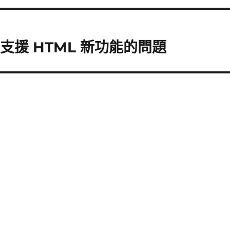
器不支援 HTML 新功能的問題