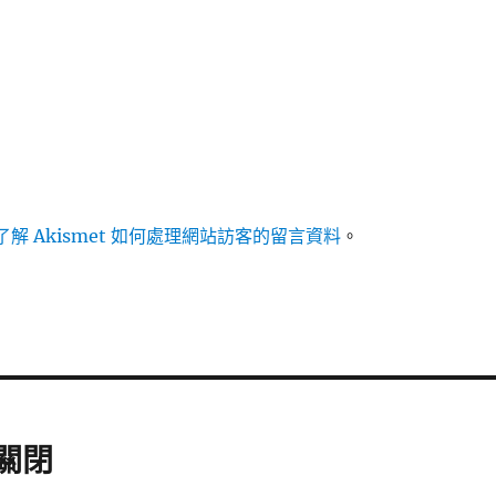
解 Akismet 如何處理網站訪客的留言資料
。
底關閉