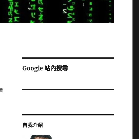
Google 站內搜尋
圖
自我介紹