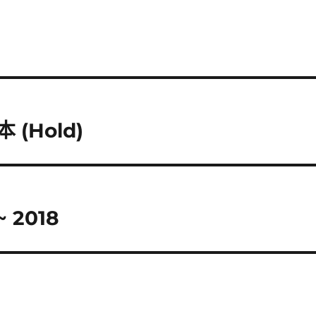
(Hold)
 2018