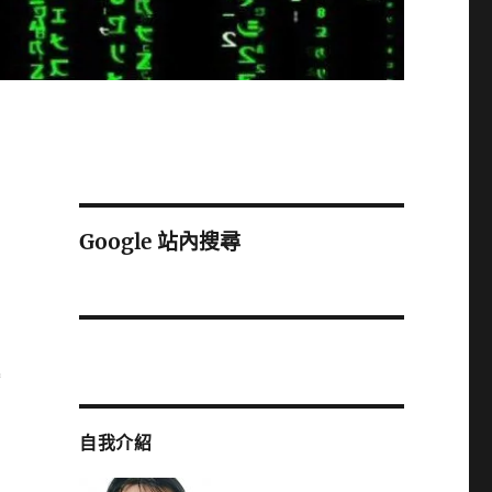
Google 站內搜尋
縮
自我介紹