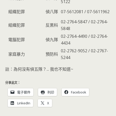
5122
組織犯罪
偵八隊
07-5612081 / 07-5611962
02-2764-5847 / 02-2764-
組織犯罪
反黑科
5848
02-2764-4490 / 02-2764-
電腦犯罪
偵九隊
4434
02-2762-9052 / 02-2767-
家庭暴力
預防科
5244
註：為何沒有偵五隊？... 我也不知道~
分享此文：
電子郵件
列印
Facebook
LinkedIn
X