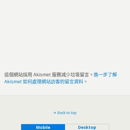
這個網站採用 Akismet 服務減少垃圾留言。
進一步了解
Akismet 如何處理網站訪客的留言資料
。
Back to top
Mobile
Desktop