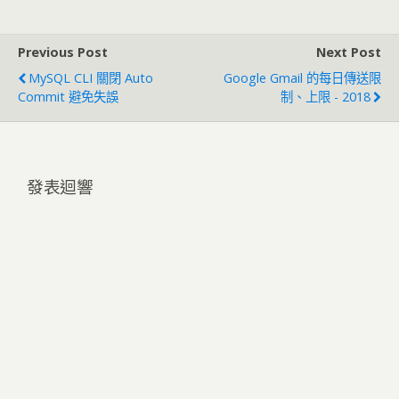
Previous Post
Next Post
MySQL CLI 關閉 Auto
Google Gmail 的每日傳送限
Commit 避免失誤
制、上限 - 2018
發表迴響