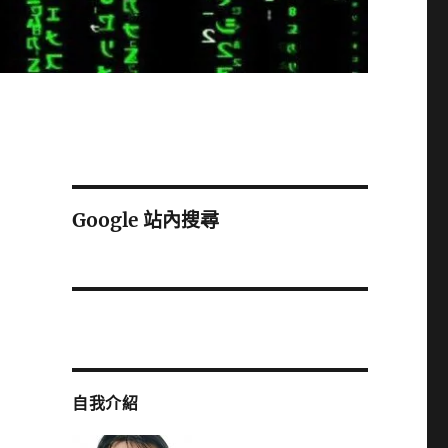
Google 站內搜尋
自我介紹