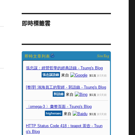
即時標籤雲
SiteTag