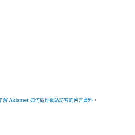
解 Akismet 如何處理網站訪客的留言資料
。