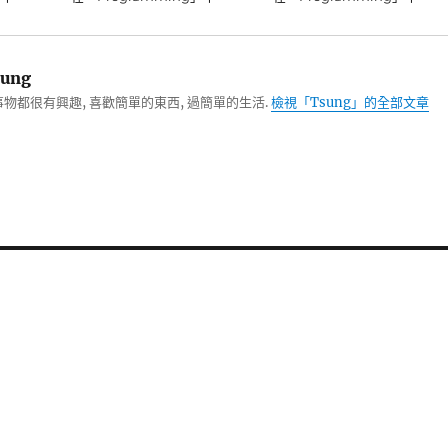
ung
物都很有興趣, 喜歡簡單的東西, 過簡單的生活.
檢視「Tsung」的全部文章