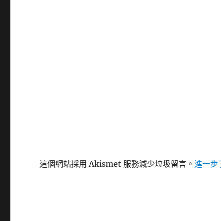
這個網站採用 Akismet 服務減少垃圾留言。
進一步了