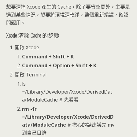
想要清掉 Xcode 產生的 Cache，除了要省空間外，主要是
遇到某些情況，想要將環境清乾淨，整個重新編譯，確認
問題用。
Xcode 清除 Cache 的步驟
開啟 Xcode
Command + Shift + K
Command + Option + Shift + K
開啟 Terminal
ls
~/Library/Developer/Xcode/DerivedDat
a/ModuleCache # 先看看
rm -fr
~/Library/Developer/Xcode/DerivedD
ata/ModuleCache
# 擔心的話建議先 mv
到自己目錄