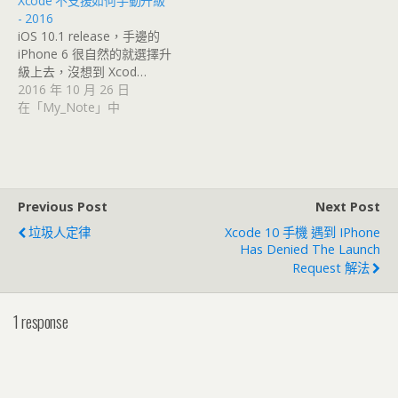
Xcode 不支援如何手動升級
- 2016
iOS 10.1 release，手邊的
iPhone 6 很自然的就選擇升
級上去，沒想到 Xcod…
2016 年 10 月 26 日
在「My_Note」中
Previous Post
Next Post
垃圾人定律
Xcode 10 手機 遇到 IPhone
Has Denied The Launch
Request 解法
1 response