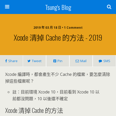
Tsung's Blog
2019 年 03 月 18 日 • 1 Comment
Xcode 清掉 Cache 的方法 - 2019
Share
Tweet
Pin
Mail
SMS
Xcode 編譯時，都會產生不少 Cache 的檔案，要怎麼清除
掉這些檔案呢？
註：目前環境 Xcode 10，目前看到 Xcode 10 以
前都沒問題，10 以後還不確定
Xcode 清掉 Cache 的方法