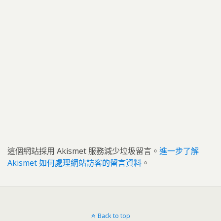
這個網站採用 Akismet 服務減少垃圾留言。
進一步了解
Akismet 如何處理網站訪客的留言資料
。
Back to top