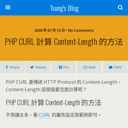
Tsung's Blog
2020 年 07 月 13 日 • No Comments
PHP CURL 計算 Content-Length 的方法
Share
Tweet
Pin
Mail
SMS
PHP CURL 要傳送 HTTP Protocol 的 Content-Length，
Content-Length 這個值要怎麼計算呢？
PHP CURL 計算 Content-Length 的方法
不用講太多，看
CURL
的屬性設定與範例即可。