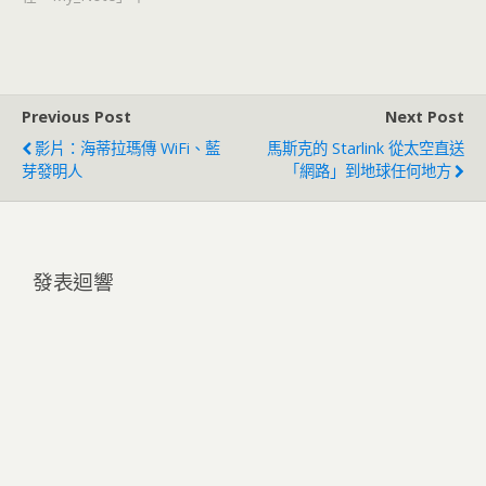
Previous Post
Next Post
影片：海蒂拉瑪傳 WiFi、藍
馬斯克的 Starlink 從太空直送
芽發明人
「網路」到地球任何地方
發表迴響