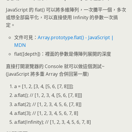
JavaScript 的 flat() 可以將多維陣列，一次攤平一個，多次
或想全部扁平化，可以直接使用 Infinity 的參數一次搞
定。
文件可見：
Array.prototype.flat() - JavaScript |
MDN
flat([depth])：裡面的參數是傳陣列展開的深度
直接打開瀏覽器的 Console 就可以做這個測試~
(JavaScript 將多重 Array 合併回第一層)
a = [1, 2, [3, 4, [5, 6, [7, 8]]]];
a.flat(); // [1, 2, 3, 4, [5, 6, [7, 8]]]
a.flat(2); // [1, 2, 3, 4, 5, 6, [7, 8]]
a.flat(3); // [1, 2, 3, 4, 5, 6, 7, 8]
a.flat(Infinity); // [1, 2, 3, 4, 5, 6, 7, 8]