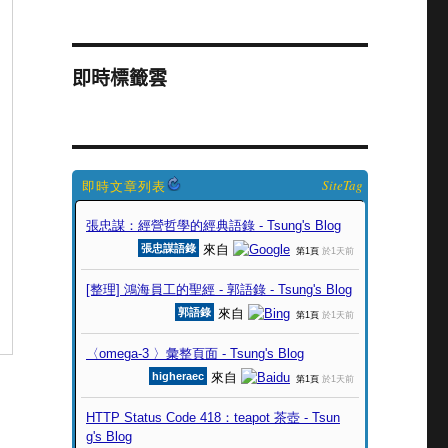
即時標籤雲
SiteTag