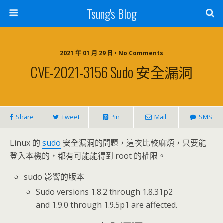
Tsung's Blog
2021 年 01 月 29 日 • No Comments
CVE-2021-3156 Sudo 安全漏洞
Share
Tweet
Pin
Mail
SMS
Linux 的
sudo
安全漏洞的問題，這次比較麻煩，只要能
登入本機的，都有可能能得到 root 的權限。
sudo 影響的版本
Sudo versions 1.8.2 through 1.8.31p2
and 1.9.0 through 1.9.5p1 are affected.