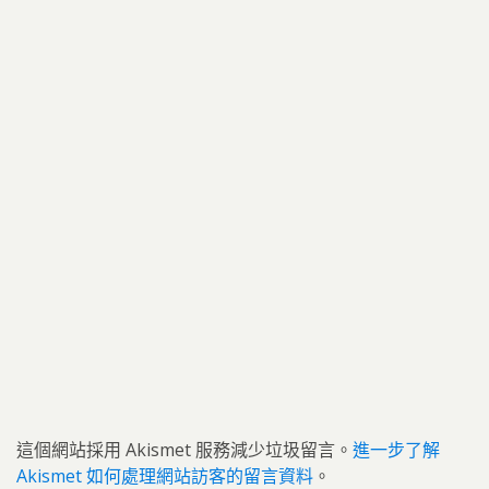
這個網站採用 Akismet 服務減少垃圾留言。
進一步了解
Akismet 如何處理網站訪客的留言資料
。