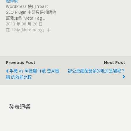
題修復
WordPress 使用 Yoast
SEO Plugin 主要只是想讓他
幫我加些 Meta Tag…
2013 年 08 月 20 日
在「My_Note-pLog」中
Previous Post
Next Post
手機 Vs 阿波羅11號 登月電
辦公桌細菌最多的地方是哪裡？
腦 的效能比較
發表迴響